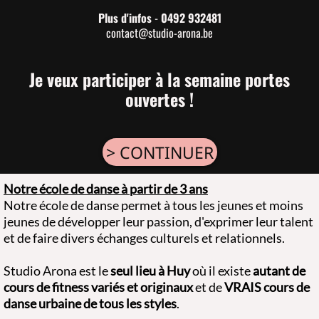
Plus d'infos
-
0492 932481
contact@studio-arona.be
Je veux participer à la semaine portes
ouvertes !
> CONTINUER
Notre école de danse à partir de 3 ans
Notre école de danse permet à tous les jeunes et moins
jeunes de développer leur passion, d'exprimer leur talent
et de faire divers échanges culturels et relationnels.
Studio Arona est le
seul lieu à Huy
où il existe
autant de
cours de fitness variés et originaux
et de
VRAIS cours de
danse urbaine de tous les styles
.