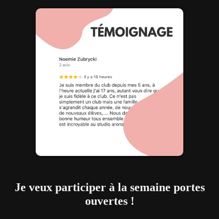
Je veux participer à la semaine portes
ouvertes !