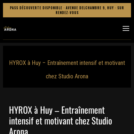
PASS DÉCOUVERTE DISPONIBLE · AVENUE DELCHAMBRE 9, HUY · SUR
RENDEZ-VOUS
HYROX à Huy – Entraînement intensif et motivant
chez Studio Arona
HYROX à Huy – Entraînement
intensif et motivant chez Studio
Arona