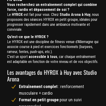
Vous recherchez un entraînement complet qui combine
force, cardio et dépassement de soi ?
Le
HYROX
est fait pour vous. Chez
Studio Arona à Huy
, nous
proposons des séances HYROX en petit groupe, idéales pour
progresser rapidement dans une ambiance motivante et
conviviale.
Qu’est-ce que le HYROX ?
Le HYROX est une discipline de fitness venue d’Allemagne qui
associe course à pied et exercices fonctionnels (burpees,
rameur, fentes, push-ups, etc.).
C’est un sport
accessible à tous
, car chaque entraînement
est adaptable en fonction de votre niveau et de vos objectifs.
Les avantages du HYROX à Huy avec Studio
Arona
Entraînement complet
: renforcement
musculaire + cardio
Format en petit groupe
pour un suivi