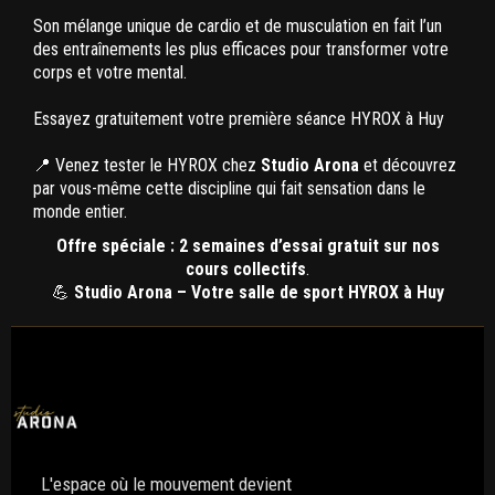
Son mélange unique de cardio et de musculation en fait l’un
des entraînements les plus efficaces pour transformer votre
corps et votre mental.
Essayez gratuitement votre première séance HYROX à Huy
📍 Venez tester le HYROX chez
Studio Arona
et découvrez
par vous-même cette discipline qui fait sensation dans le
monde entier.
Offre spéciale : 2 semaines d’essai gratuit sur nos
cours collectifs
.
💪
Studio Arona – Votre salle de sport HYROX à Huy
L'espace où le mouvement devient