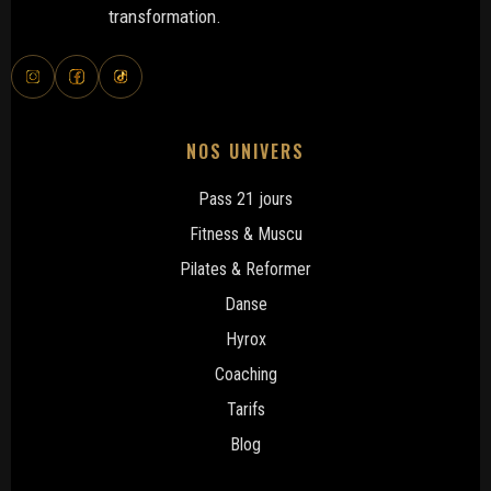
transformation.
NOS UNIVERS
Pass 21 jours
Fitness & Muscu
Pilates & Reformer
Danse
Hyrox
Coaching
Tarifs
Blog