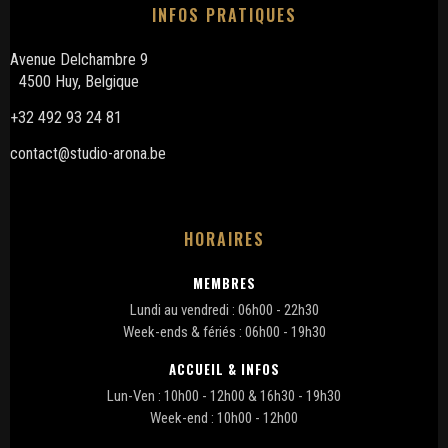
INFOS PRATIQUES
Avenue Delchambre 9
4500 Huy, Belgique
+32 492 93 24 81
contact@studio-arona.be
HORAIRES
MEMBRES
Lundi au vendredi : 06h00 - 22h30
Week-ends & fériés : 06h00 - 19h30
ACCUEIL & INFOS
Lun-Ven : 10h00 - 12h00 & 16h30 - 19h30
Week-end : 10h00 - 12h00