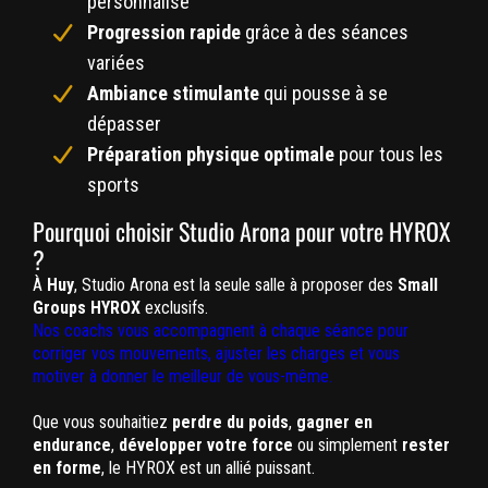
personnalisé
Progression rapide
grâce à des séances
variées
Ambiance stimulante
qui pousse à se
dépasser
Préparation physique optimale
pour tous les
sports
Pourquoi choisir Studio Arona pour votre HYROX
?
À
Huy
, Studio Arona est la seule salle à proposer des
Small
Groups HYROX
exclusifs.
Nos coachs vous accompagnent à chaque séance pour
corriger vos mouvements, ajuster les charges et vous
motiver à donner le meilleur de vous-même.
Que vous souhaitiez
perdre du poids
,
gagner en
endurance
,
développer votre force
ou simplement
rester
en forme
, le HYROX est un allié puissant.