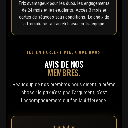
Prix avantageux pour les duos, les engagements
de 24 mois et les étudiants. Accès 3 mois et
cartes de séances sous conditions. Le choix de
la formule se fait au club avec notre équipe.
ILS EN PARLENT MIEUX QUE NOUS
AVIS DE NOS
MEMBRES.
Beaucoup de nos membres nous disent la même
chose : le prix n'est pas l'argument, c'est
l'accompagnement qui fait la différence.
★★★★★