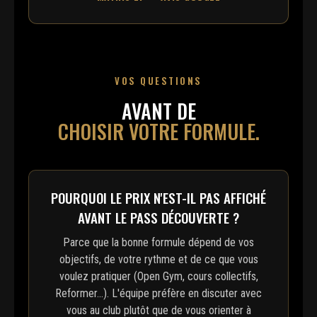
VOS QUESTIONS
AVANT DE
CHOISIR VOTRE FORMULE.
POURQUOI LE PRIX N'EST-IL PAS AFFICHÉ
AVANT LE PASS DÉCOUVERTE ?
Parce que la bonne formule dépend de vos
objectifs, de votre rythme et de ce que vous
voulez pratiquer (Open Gym, cours collectifs,
Reformer...). L'équipe préfère en discuter avec
vous au club plutôt que de vous orienter à