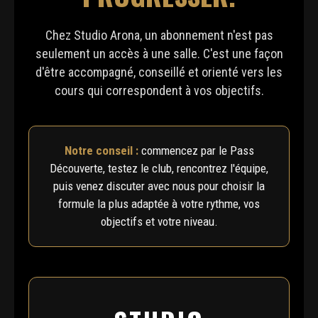
Chez Studio Arona, un abonnement n'est pas
seulement un accès à une salle. C'est une façon
d'être accompagné, conseillé et orienté vers les
cours qui correspondent à vos objectifs.
Notre conseil :
commencez par le Pass
Découverte, testez le club, rencontrez l'équipe,
puis venez discuter avec nous pour choisir la
formule la plus adaptée à votre rythme, vos
objectifs et votre niveau.