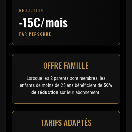
RÉDUCTION
-15€/mois
PAR PERSONNE
OFFRE FAMILLE
Lorsque les 2 parents sont membres, les
enfants de moins de 25 ans bénéficient de
50%
de réduction
sur leur abonnement.
TARIFS ADAPTÉS