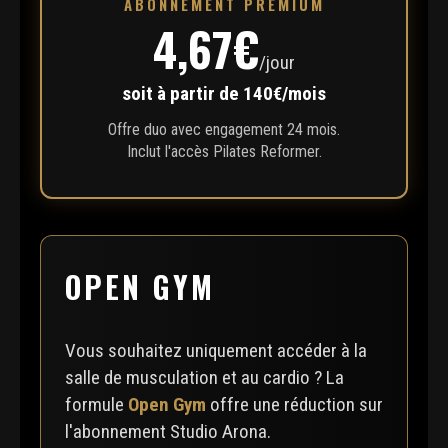
ABONNEMENT PREMIUM
4,67€
/jour
soit à partir de 140€/mois
Offre duo avec engagement 24 mois.
Inclut l'accès Pilates Reformer.
OPEN GYM
Vous souhaitez uniquement accéder à la
salle de musculation et au cardio ? La
formule
Open Gym
offre une réduction sur
l'abonnement Studio Arona.