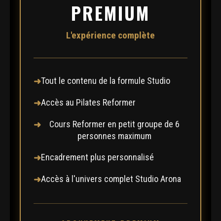
PREMIUM
L'expérience complète
Tout le contenu de la formule Studio
Accès au Pilates Reformer
Cours Reformer en petit groupe de 6
personnes maximum
Encadrement plus personnalisé
Accès à l'univers complet Studio Arona