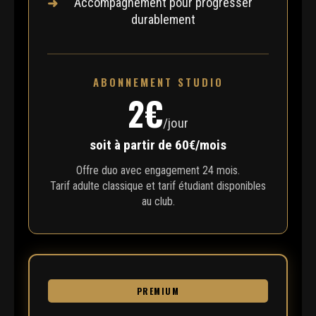
Accompagnement pour progresser
durablement
ABONNEMENT STUDIO
2€
/jour
soit à partir de 60€/mois
Offre duo avec engagement 24 mois.
Tarif adulte classique et tarif étudiant disponibles
au club.
PREMIUM