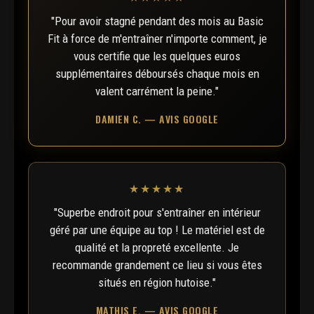
"Pour avoir stagné pendant des mois au Basic
Fit à force de m'entraîner n'importe comment, je
vous certifie que les quelques euros
supplémentaires déboursés chaque mois en
valent carrément la peine."
DAMIEN C. — AVIS GOOGLE
★★★★★
"Superbe endroit pour s'entraîner en intérieur
géré par une équipe au top ! Le matériel est de
qualité et la propreté excellente. Je
recommande grandement ce lieu si vous êtes
situés en région hutoise."
MATHIS E. — AVIS GOOGLE