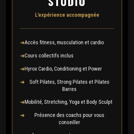
STUDIO
L'expérience accompagnée
Accès fitness, musculation et cardio
Cours collectifs inclus
Hyrox Cardio, Conditioning et Power
Soft Pilates, Strong Pilates et Pilates
Barres
Mobilité, Stretching, Yoga et Body Sculpt
Présence des coachs pour vous
conseiller