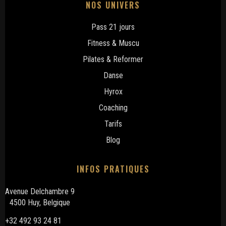
NOS UNIVERS
Pass 21 jours
Fitness & Muscu
Pilates & Reformer
Danse
Hyrox
Coaching
Tarifs
Blog
INFOS PRATIQUES
Avenue Delchambre 9
4500 Huy, Belgique
+32 492 93 24 81