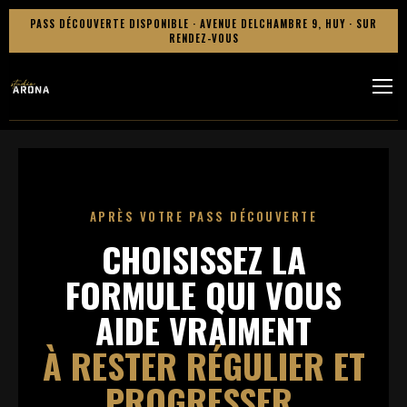
PASS DÉCOUVERTE DISPONIBLE · AVENUE DELCHAMBRE 9, HUY · SUR
RENDEZ-VOUS
APRÈS VOTRE PASS DÉCOUVERTE
CHOISISSEZ LA
FORMULE QUI VOUS
AIDE VRAIMENT
À RESTER RÉGULIER ET
PROGRESSER.