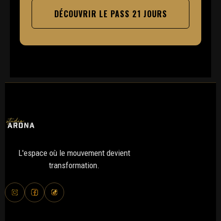
DÉCOUVRIR LE PASS 21 JOURS
L'espace où le mouvement devient
transformation.