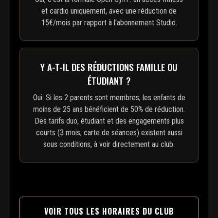
et cardio uniquement, avec une réduction de
15€/mois par rapport à l'abonnement Studio.
Y A-T-IL DES RÉDUCTIONS FAMILLE OU
ÉTUDIANT ?
Oui. Si les 2 parents sont membres, les enfants de
moins de 25 ans bénéficient de 50% de réduction.
Des tarifs duo, étudiant et des engagements plus
courts (3 mois, carte de séances) existent aussi
sous conditions, à voir directement au club.
VOIR TOUS LES HORAIRES DU CLUB