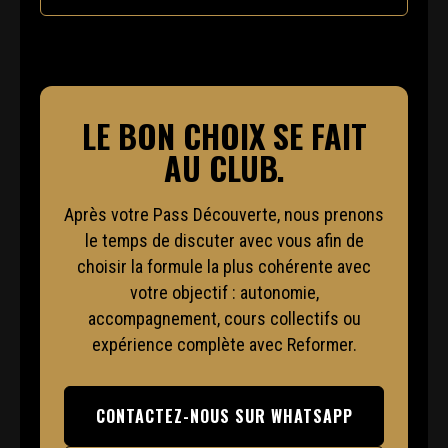
LE BON CHOIX SE FAIT
AU CLUB.
Après votre Pass Découverte, nous prenons
le temps de discuter avec vous afin de
choisir la formule la plus cohérente avec
votre objectif : autonomie,
accompagnement, cours collectifs ou
expérience complète avec Reformer.
CONTACTEZ-NOUS SUR WHATSAPP