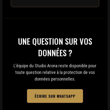
UNE QUESTION SUR VOS
DONNÉES ?
L'équipe du Studio Arona reste disponible pour
toute question relative à la protection de vos
données personnelles.
ÉCRIRE SUR WHATSAPP