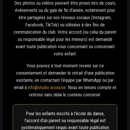
Des photos ou vidéos peuvent être prises lors de cours,
événements ou du gala de fin d'année, notamment pour
être partagées sur nos réseaux sociaux (Instagram,
Facebook, TikTok) ou utilisées à des fins de
communication du club. Votre accord (ou celui du parent
ou responsable légal pour les mineurs) est demandé
avant toute publication vous concernant ou concernant
votre enfant.
Vous pouvez à tout moment revenir sur ce
consentement et demander le retrait d'une publication
existante, en contactant l'équipe par WhatsApp ou par
email à
info@studio-arona.be
. Nous en tenons compte et
retirons sans délai le contenu concerné.
Pour les enfants inscrits à l'école de danse,
l'accord d'un parent ou responsable légal est
systématiquement requis avant toute publication