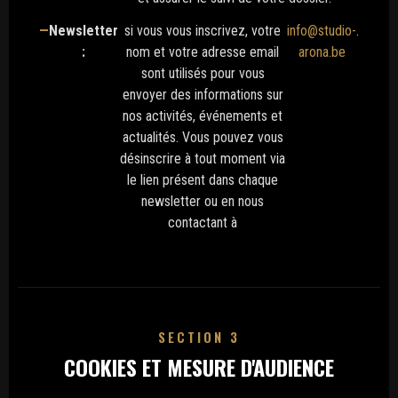
Newsletter
si vous vous inscrivez, votre
info@studio-
.
:
nom et votre adresse email
arona.be
sont utilisés pour vous
envoyer des informations sur
nos activités, événements et
actualités. Vous pouvez vous
désinscrire à tout moment via
le lien présent dans chaque
newsletter ou en nous
contactant à
SECTION 3
COOKIES ET MESURE D'AUDIENCE