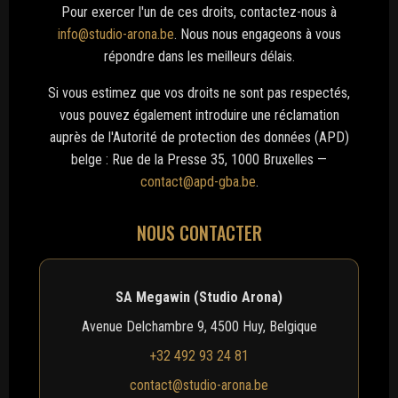
Pour exercer l'un de ces droits, contactez-nous à
info@studio-arona.be
. Nous nous engageons à vous
répondre dans les meilleurs délais.
Si vous estimez que vos droits ne sont pas respectés,
vous pouvez également introduire une réclamation
auprès de l'Autorité de protection des données (APD)
belge : Rue de la Presse 35, 1000 Bruxelles —
contact@apd-gba.be
.
NOUS CONTACTER
SA Megawin (Studio Arona)
Avenue Delchambre 9, 4500 Huy, Belgique
+32 492 93 24 81
contact@studio-arona.be