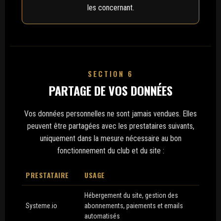
les concernant.
SECTION 6
PARTAGE DE VOS DONNÉES
Vos données personnelles ne sont jamais vendues. Elles
peuvent être partagées avec les prestataires suivants,
uniquement dans la mesure nécessaire au bon
fonctionnement du club et du site :
PRESTATAIRE
USAGE
Hébergement du site, gestion des
Systeme.io
abonnements, paiements et emails
automatisés