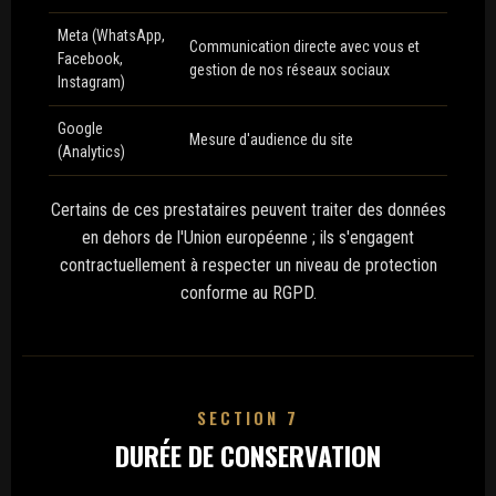
Meta (WhatsApp,
Communication directe avec vous et
Facebook,
gestion de nos réseaux sociaux
Instagram)
Google
Mesure d'audience du site
(Analytics)
Certains de ces prestataires peuvent traiter des données
en dehors de l'Union européenne ; ils s'engagent
contractuellement à respecter un niveau de protection
conforme au RGPD.
SECTION 7
DURÉE DE CONSERVATION