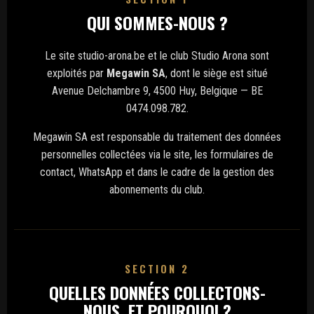
QUI SOMMES-NOUS ?
Le site studio-arona.be et le club Studio Arona sont
exploités par
Megawin SA
, dont le siège est situé
Avenue Delchambre 9, 4500 Huy, Belgique — BE
0474.098.782.
Megawin SA est responsable du traitement des données
personnelles collectées via le site, les formulaires de
contact, WhatsApp et dans le cadre de la gestion des
abonnements du club.
SECTION 2
QUELLES DONNÉES COLLECTONS-
NOUS, ET POURQUOI ?