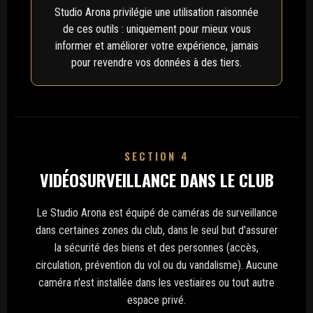
Studio Arona privilégie une utilisation raisonnée
de ces outils : uniquement pour mieux vous
informer et améliorer votre expérience, jamais
pour revendre vos données à des tiers.
SECTION 4
VIDÉOSURVEILLANCE DANS LE CLUB
Le Studio Arona est équipé de caméras de surveillance
dans certaines zones du club, dans le seul but d'assurer
la sécurité des biens et des personnes (accès,
circulation, prévention du vol ou du vandalisme). Aucune
caméra n'est installée dans les vestiaires ou tout autre
espace privé.