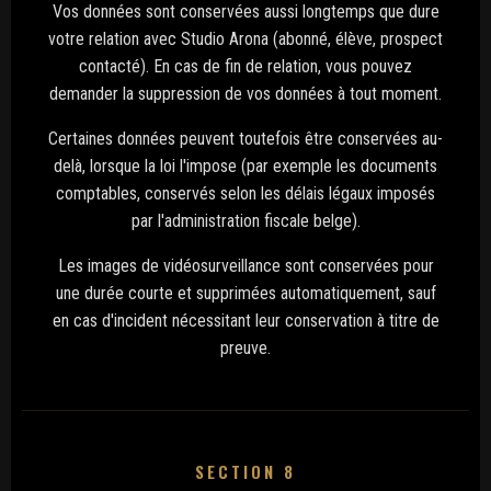
Vos données sont conservées aussi longtemps que dure
votre relation avec Studio Arona (abonné, élève, prospect
contacté). En cas de fin de relation, vous pouvez
demander la suppression de vos données à tout moment.
Certaines données peuvent toutefois être conservées au-
delà, lorsque la loi l'impose (par exemple les documents
comptables, conservés selon les délais légaux imposés
par l'administration fiscale belge).
Les images de vidéosurveillance sont conservées pour
une durée courte et supprimées automatiquement, sauf
en cas d'incident nécessitant leur conservation à titre de
preuve.
SECTION 8