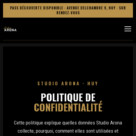
PASS DÉCOUVERTE DISPONIBLE · AVENUE DELCHAMBRE 9, HUY · SUR
RENDEZ-VOUS
STUDIO ARONA · HUY
POLITIQUE DE
CONFIDENTIALITÉ
Cette politique explique quelles données Studio Arona
collecte, pourquoi, comment elles sont utilisées et