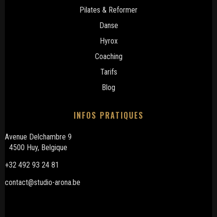
Pilates & Reformer
Danse
Hyrox
Coaching
Tarifs
Blog
INFOS PRATIQUES
Avenue Delchambre 9
4500 Huy, Belgique
+32 492 93 24 81
contact@studio-arona.be