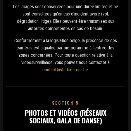
Les images sont conservées pour une durée limitée et ne
sont consultées qu'en cas d'incident avéré (vol,
dégradation, litige). Elles peuvent être transmises aux
autorités compétentes en cas de besoin.
Conformément à la législation belge, la présence de ces
caméras est signalée par pictogramme à l'entrée des
zones concernées. Pour toute question relative à la
vidéosurveillance, vous pouvez nous contacter à
contact@studio-arona.be
.
SECTION 5
PHOTOS ET VIDÉOS (RÉSEAUX
SOCIAUX, GALA DE DANSE)