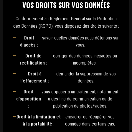
VOS DROITS SUR VOS DONNÉES
Conformément au Règlement Général sur la Protection
des Données (RGPD), vous disposez des droits suivants :
Droit
savoir quelles données nous détenons sur
d'accès :
vous.
Droit de
corriger des données inexactes ou
rectification :
incomplètes.
Droit à
demander la suppression de vos
l'effacement :
données.
Droit
vous opposer à un traitement, notamment
d'opposition
à des fins de communication ou de
:
publication de photos/vidéos.
Droit à la limitation et
encadrer ou récupérer vos
à la portabilité :
données dans certains cas.