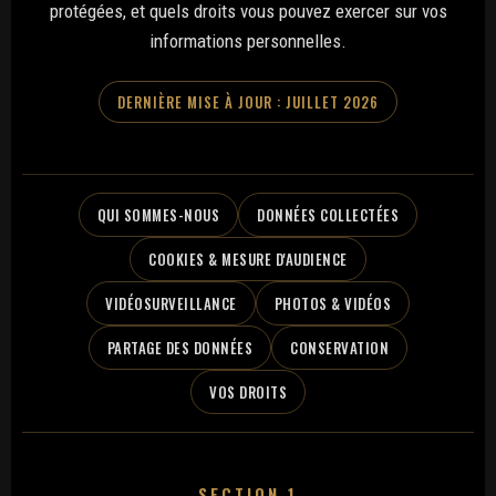
protégées, et quels droits vous pouvez exercer sur vos
informations personnelles.
DERNIÈRE MISE À JOUR : JUILLET 2026
QUI SOMMES-NOUS
DONNÉES COLLECTÉES
COOKIES & MESURE D'AUDIENCE
VIDÉOSURVEILLANCE
PHOTOS & VIDÉOS
PARTAGE DES DONNÉES
CONSERVATION
VOS DROITS
SECTION 1