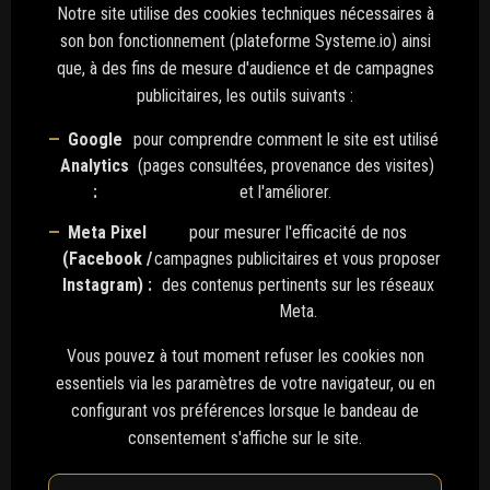
Notre site utilise des cookies techniques nécessaires à
son bon fonctionnement (plateforme Systeme.io) ainsi
que, à des fins de mesure d'audience et de campagnes
publicitaires, les outils suivants :
Google
pour comprendre comment le site est utilisé
Analytics
(pages consultées, provenance des visites)
:
et l'améliorer.
Meta Pixel
pour mesurer l'efficacité de nos
(Facebook /
campagnes publicitaires et vous proposer
Instagram) :
des contenus pertinents sur les réseaux
Meta.
Vous pouvez à tout moment refuser les cookies non
essentiels via les paramètres de votre navigateur, ou en
configurant vos préférences lorsque le bandeau de
consentement s'affiche sur le site.