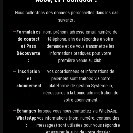
Nous collectons des données personnelles dans les cas
suivants :
Formulaires
nom, prénom, adresse email, numéro de
de contact
téléphone, afin de répondre à votre
et Pass
demande et de vous transmettre les
Découverte
informations pratiques pour votre
:
première venue au club.
Inscription
vos coordonnées et informations de
et
paiement sont traitées via notre
abonnement
plateforme de gestion Systeme.io,
:
nécessaires à la bonne administration de
votre abonnement.
Échanges
lorsque vous nous contactez via WhatsApp,
WhatsApp
vos informations (nom, numéro, contenu des
:
messages) sont utilisées pour vous répondre
et assurer le suivi de votre dossier.