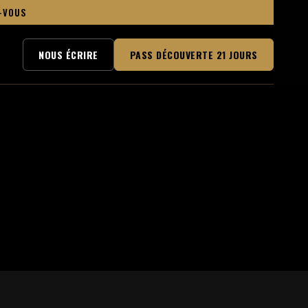
Z-VOUS
NOUS ÉCRIRE
PASS DÉCOUVERTE 21 JOURS