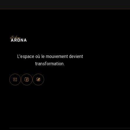
L'espace où le mouvement devient
transformation.