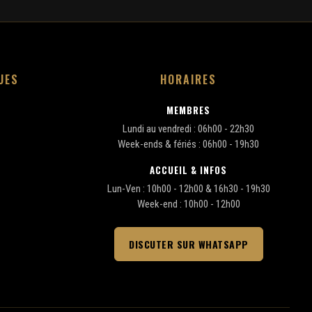
UES
HORAIRES
MEMBRES
Lundi au vendredi : 06h00 - 22h30
Week-ends & fériés : 06h00 - 19h30
ACCUEIL & INFOS
Lun-Ven : 10h00 - 12h00 & 16h30 - 19h30
Week-end : 10h00 - 12h00
DISCUTER SUR WHATSAPP