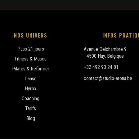
NOS UNIVERS
INFOS PRATIQ
Pass 21 jours
Avenue Delchambre 9
4500 Huy, Belgique
Fitness & Muscu
+32 492 93 24 81
Pilates & Reformer
contact@studio-arona.be
Danse
Hyrox
Coaching
Tarifs
Blog